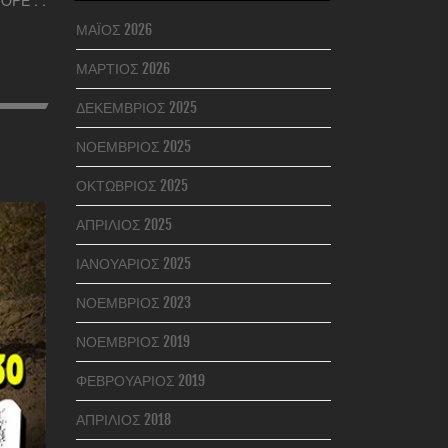
ΜΆΙΟΣ 2026
ΜΆΡΤΙΟΣ 2026
ΔΕΚΈΜΒΡΙΟΣ 2025
ΝΟΈΜΒΡΙΟΣ 2025
ΟΚΤΏΒΡΙΟΣ 2025
ΑΠΡΊΛΙΟΣ 2025
ΙΑΝΟΥΆΡΙΟΣ 2025
ΝΟΈΜΒΡΙΟΣ 2023
ΝΟΈΜΒΡΙΟΣ 2019
ΦΕΒΡΟΥΆΡΙΟΣ 2019
ΑΠΡΊΛΙΟΣ 2018