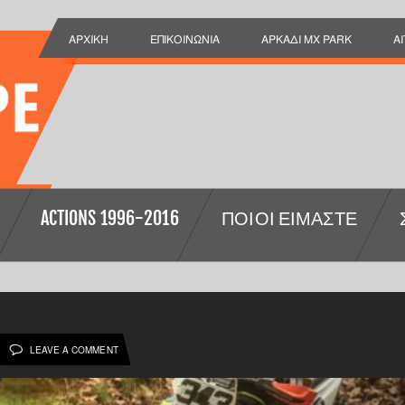
ΑΡΧΙΚΉ
ΕΠΙΚΟΙΝΩΝΊΑ
ΑΡΚΑΔΙ MX PARK
Α
ACTIONS 1996-2016
ΠΟΙΟΙ ΕΊΜΑΣΤΕ
LEAVE A COMMENT