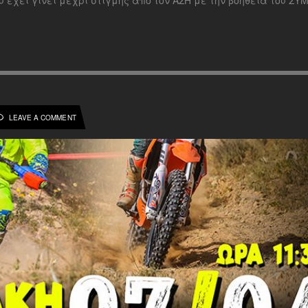
LEAVE A COMMENT