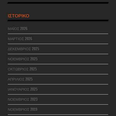
ΙΣΤΟΡΙΚΌ
ΜΆΙΟΣ 2026
ΜΆΡΤΙΟΣ 2026
ΔΕΚΈΜΒΡΙΟΣ 2025
ΝΟΈΜΒΡΙΟΣ 2025
ΟΚΤΏΒΡΙΟΣ 2025
ΑΠΡΊΛΙΟΣ 2025
ΙΑΝΟΥΆΡΙΟΣ 2025
ΝΟΈΜΒΡΙΟΣ 2023
ΝΟΈΜΒΡΙΟΣ 2019