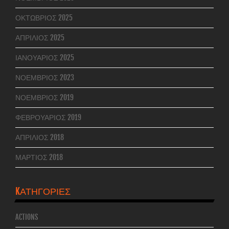
ΟΚΤΏΒΡΙΟΣ 2025
ΑΠΡΊΛΙΟΣ 2025
ΙΑΝΟΥΆΡΙΟΣ 2025
ΝΟΈΜΒΡΙΟΣ 2023
ΝΟΈΜΒΡΙΟΣ 2019
ΦΕΒΡΟΥΆΡΙΟΣ 2019
ΑΠΡΊΛΙΟΣ 2018
ΜΆΡΤΙΟΣ 2018
KΑΤΗΓΟΡΊΕΣ
ACTIONS