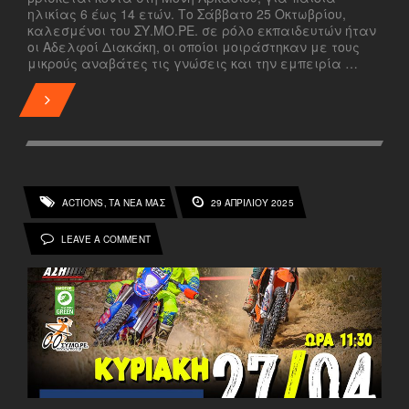
ηλικίας 6 έως 14 ετών. Το Σάββατο 25 Οκτωβρίου,
καλεσμένοι του ΣΥ.ΜΟ.ΡΕ. σε ρόλο εκπαιδευτών ήταν
οι Αδελφοί Διακάκη, οι οποίοι μοιράστηκαν με τους
μικρούς αναβάτες τις γνώσεις και την εμπειρία …
ACTIONS
ΤΑ ΝΕΑ ΜΑΣ
29 ΑΠΡΙΛΊΟΥ 2025
,
LEAVE A COMMENT