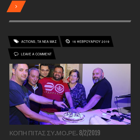
ACTIONS
ΤΑ ΝΕΑ ΜΑΣ
16 ΦΕΒΡΟΥΑΡΊΟΥ 2019
,
LEAVE A COMMENT
ΚΟΠΉ ΠΊΤΑΣ ΣΥ.ΜΟ.ΡΕ. 8/2/2019