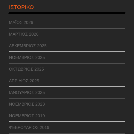
ΙΣΤΟΡΙΚΌ
ΜΆΙΟΣ 2026
ΜΆΡΤΙΟΣ 2026
ΔΕΚΈΜΒΡΙΟΣ 2025
ΝΟΈΜΒΡΙΟΣ 2025
ΟΚΤΏΒΡΙΟΣ 2025
ΑΠΡΊΛΙΟΣ 2025
ΙΑΝΟΥΆΡΙΟΣ 2025
ΝΟΈΜΒΡΙΟΣ 2023
ΝΟΈΜΒΡΙΟΣ 2019
ΦΕΒΡΟΥΆΡΙΟΣ 2019