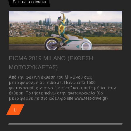
LEAVE A COMMENT
EICMA 2019 MILANO (ΈΚΘΕΣΗ
ΜΟΤΟΣΥΚΛΈΤΑΣ)
Από την φετινή έκθεση του Μιλάνου σας
μεταφέρουμε ότι είδαμε. Πάνω από 1500
φωτογραφίες για να “μπείτε” και εσείς μέσα στην
έκθεση. Πατήστε πάνω στην φωτογραφία (θα
μεταφερθείτε στο αδελφό site www.test-drive.gr)