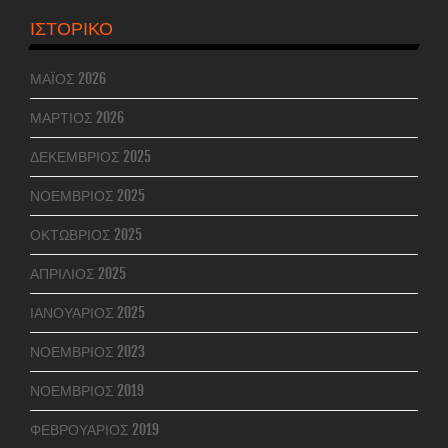
ΙΣΤΟΡΙΚΌ
ΜΆΙΟΣ 2026
ΜΆΡΤΙΟΣ 2026
ΔΕΚΈΜΒΡΙΟΣ 2025
ΝΟΈΜΒΡΙΟΣ 2025
ΟΚΤΏΒΡΙΟΣ 2025
ΑΠΡΊΛΙΟΣ 2025
ΙΑΝΟΥΆΡΙΟΣ 2025
ΝΟΈΜΒΡΙΟΣ 2023
ΝΟΈΜΒΡΙΟΣ 2019
ΦΕΒΡΟΥΆΡΙΟΣ 2019