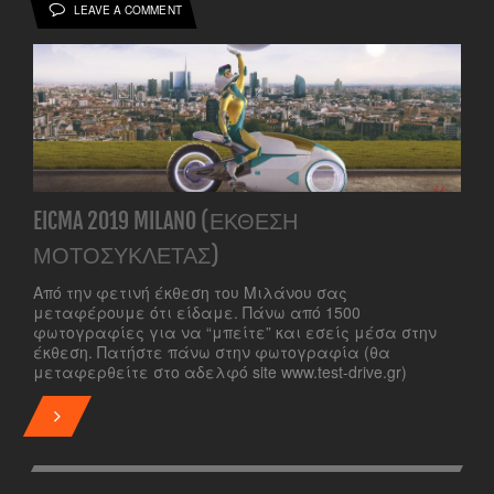
LEAVE A COMMENT
EICMA 2019 MILANO (ΈΚΘΕΣΗ
ΜΟΤΟΣΥΚΛΈΤΑΣ)
Από την φετινή έκθεση του Μιλάνου σας
μεταφέρουμε ότι είδαμε. Πάνω από 1500
φωτογραφίες για να “μπείτε” και εσείς μέσα στην
έκθεση. Πατήστε πάνω στην φωτογραφία (θα
μεταφερθείτε στο αδελφό site www.test-drive.gr)