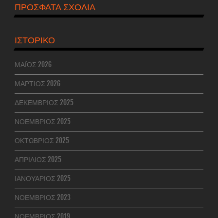
ΠΡΌΣΦΑΤΑ ΣΧΌΛΙΑ
ΙΣΤΟΡΙΚΌ
ΜΆΙΟΣ 2026
ΜΆΡΤΙΟΣ 2026
ΔΕΚΈΜΒΡΙΟΣ 2025
ΝΟΈΜΒΡΙΟΣ 2025
ΟΚΤΏΒΡΙΟΣ 2025
ΑΠΡΊΛΙΟΣ 2025
ΙΑΝΟΥΆΡΙΟΣ 2025
ΝΟΈΜΒΡΙΟΣ 2023
ΝΟΈΜΒΡΙΟΣ 2019