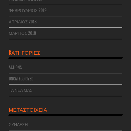
ΦΕΒΡΟΥΆΡΙΟΣ 2019
ΑΠΡΊΛΙΟΣ 2018
ΜΆΡΤΙΟΣ 2018
KΑΤΗΓΟΡΊΕΣ
ACTIONS
UNCATEGORIZED
ΤΑ ΝΕΑ ΜΑΣ
ΜΕΤΑΣΤΟΙΧΕΊΑ
ΣΎΝΔΕΣΗ