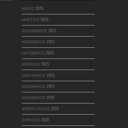
ΜΆΙΟΣ 2026
ΜΆΡΤΙΟΣ 2026
ΔΕΚΈΜΒΡΙΟΣ 2025
ΝΟΈΜΒΡΙΟΣ 2025
ΟΚΤΏΒΡΙΟΣ 2025
ΑΠΡΊΛΙΟΣ 2025
ΙΑΝΟΥΆΡΙΟΣ 2025
ΝΟΈΜΒΡΙΟΣ 2023
ΝΟΈΜΒΡΙΟΣ 2019
ΦΕΒΡΟΥΆΡΙΟΣ 2019
ΑΠΡΊΛΙΟΣ 2018