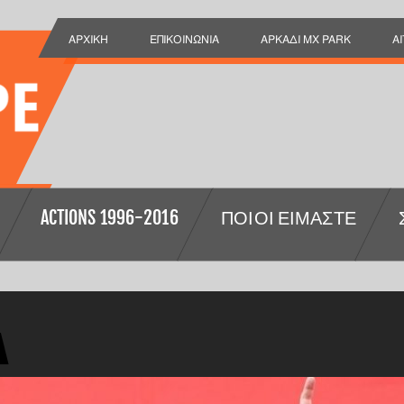
ΑΡΧΙΚΉ
ΕΠΙΚΟΙΝΩΝΊΑ
ΑΡΚΑΔΙ MX PARK
Α
ACTIONS 1996-2016
ΠΟΙΟΙ ΕΊΜΑΣΤΕ